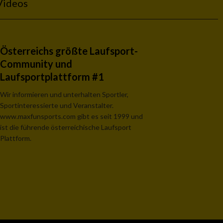
Videos
Österreichs größte Laufsport-
Community und
Laufsportplattform #1
Wir informieren und unterhalten Sportler,
Sportinteressierte und Veranstalter.
www.maxfunsports.com gibt es seit 1999 und
ist die führende österreichische Laufsport
Plattform.