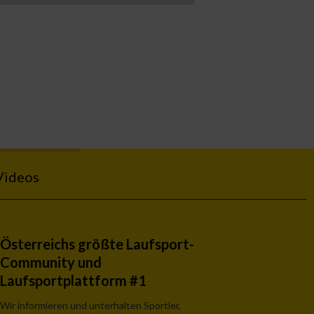
Videos
Österreichs größte Laufsport-
Community und
Laufsportplattform #1
Wir informieren und unterhalten Sportler,