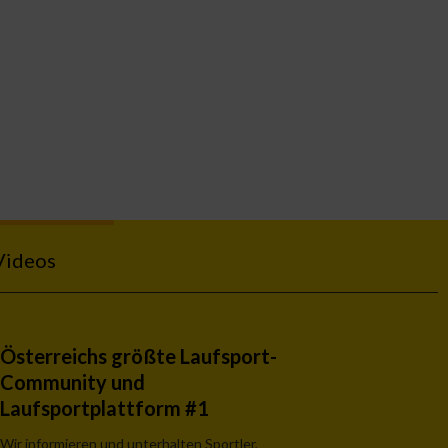
Videos
Österreichs größte Laufsport-
Community und
Laufsportplattform #1
Wir informieren und unterhalten Sportler,