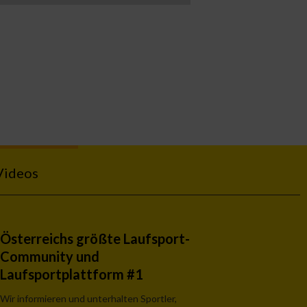
Videos
Österreichs größte Laufsport-
Community und
Laufsportplattform #1
Wir informieren und unterhalten Sportler,