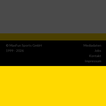
© MaxFun Sports GmbH
Mediadaten
1999 - 2026
Jobs
Kontakt
Impressum