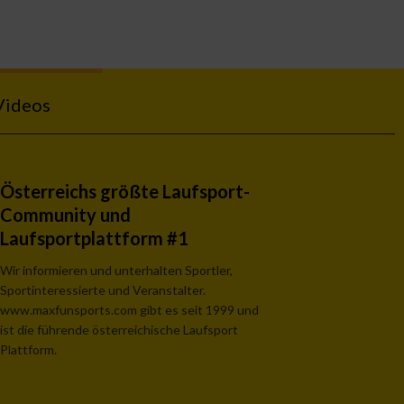
Videos
Österreichs größte Laufsport-
Community und
Laufsportplattform #1
Wir informieren und unterhalten Sportler,
Sportinteressierte und Veranstalter.
www.maxfunsports.com gibt es seit 1999 und
ist die führende österreichische Laufsport
Plattform.