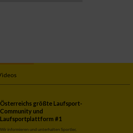
Videos
Österreichs größte Laufsport-
Community und
Laufsportplattform #1
Wir informieren und unterhalten Sportler,