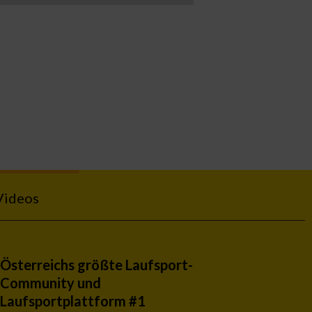
Videos
Österreichs größte Laufsport-
Community und
Laufsportplattform #1