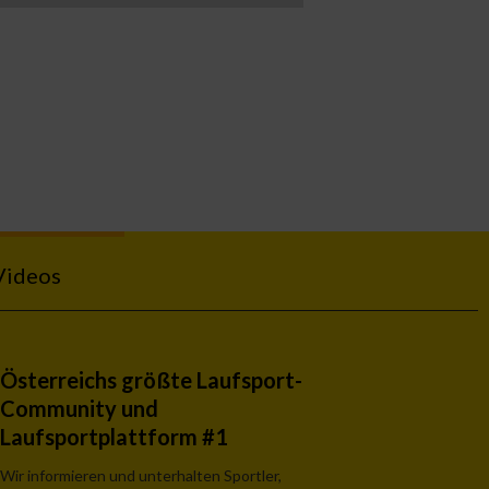
Videos
Österreichs größte Laufsport-
Community und
Laufsportplattform #1
Wir informieren und unterhalten Sportler,