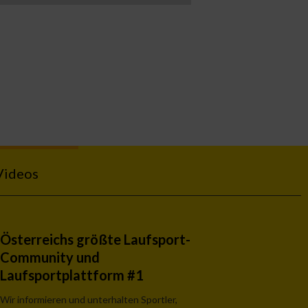
Videos
Österreichs größte Laufsport-
Community und
Laufsportplattform #1
Wir informieren und unterhalten Sportler,