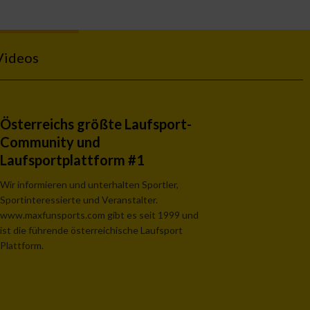
Videos
Österreichs größte Laufsport-
Community und
Laufsportplattform #1
Wir informieren und unterhalten Sportler,
Sportinteressierte und Veranstalter.
www.maxfunsports.com gibt es seit 1999 und
ist die führende österreichische Laufsport
Plattform.