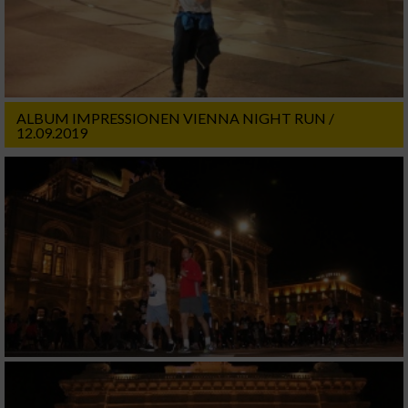
ALBUM IMPRESSIONEN VIENNA NIGHT RUN /
12.09.2019