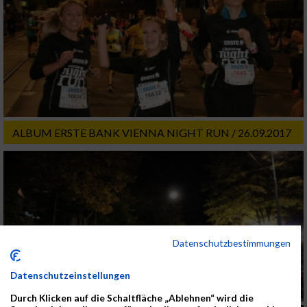
ALBUM ERSTE BANK VIENNA NIGHT RUN / 26.09.2017
Datenschutzbestimmungen
Datenschutzeinstellungen
Durch Klicken auf die Schaltfläche „Ablehnen“ wird die