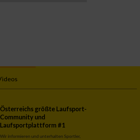
Videos
Österreichs größte Laufsport-
Community und
Laufsportplattform #1
Wir informieren und unterhalten Sportler,