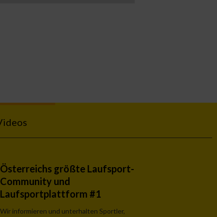
Videos
Österreichs größte Laufsport-
Community und
Laufsportplattform #1
Wir informieren und unterhalten Sportler,