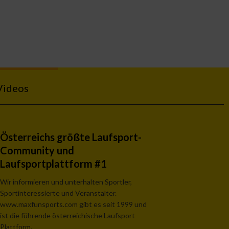
Videos
Österreichs größte Laufsport-
Community und
Laufsportplattform #1
Wir informieren und unterhalten Sportler,
Sportinteressierte und Veranstalter.
www.maxfunsports.com gibt es seit 1999 und
ist die führende österreichische Laufsport
Plattform.