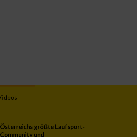
Videos
Österreichs größte Laufsport-
Community und