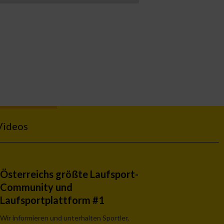
Videos
Österreichs größte Laufsport-
Community und
Laufsportplattform #1
Wir informieren und unterhalten Sportler,