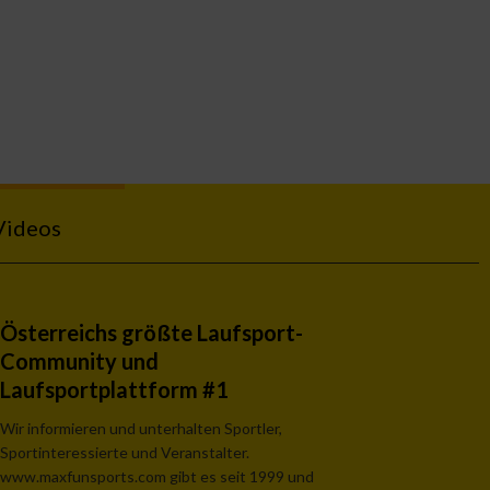
Videos
Österreichs größte Laufsport-
Community und
Laufsportplattform #1
Wir informieren und unterhalten Sportler,
Sportinteressierte und Veranstalter.
www.maxfunsports.com gibt es seit 1999 und