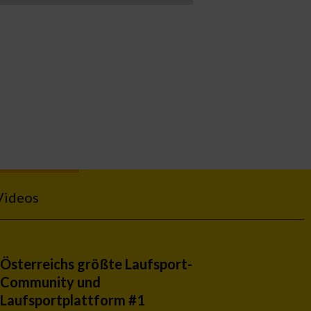
Videos
Österreichs größte Laufsport-
Community und
Laufsportplattform #1