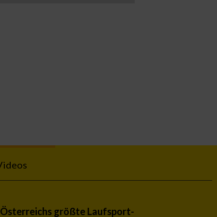
Videos
Österreichs größte Laufsport-