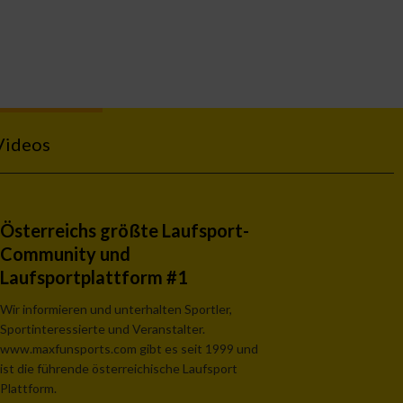
Videos
Österreichs größte Laufsport-
Community und
Laufsportplattform #1
Wir informieren und unterhalten Sportler,
Sportinteressierte und Veranstalter.
www.maxfunsports.com gibt es seit 1999 und
ist die führende österreichische Laufsport
Plattform.