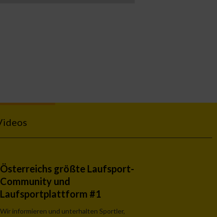
Videos
Österreichs größte Laufsport-
Community und
Laufsportplattform #1
Wir informieren und unterhalten Sportler,