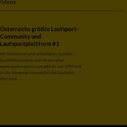
Videos
Österreichs größte Laufsport-
Community und
Laufsportplattform #1
Wir informieren und unterhalten Sportler,
Sportinteressierte und Veranstalter.
www.maxfunsports.com gibt es seit 1999 und
ist die führende österreichische Laufsport
Plattform.