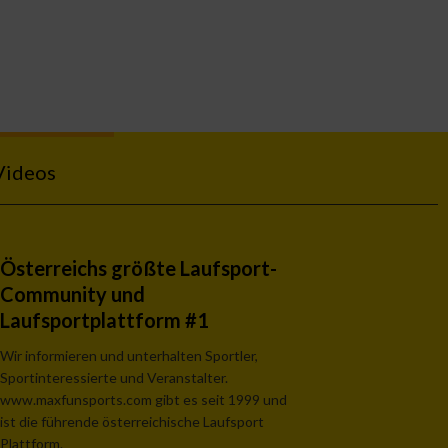
Videos
Österreichs größte Laufsport-
Community und
Laufsportplattform #1
Wir informieren und unterhalten Sportler,
Sportinteressierte und Veranstalter.
www.maxfunsports.com gibt es seit 1999 und
ist die führende österreichische Laufsport
Plattform.