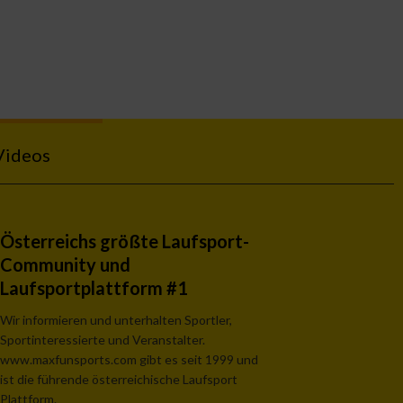
Videos
Österreichs größte Laufsport-
Community und
Laufsportplattform #1
Wir informieren und unterhalten Sportler,
Sportinteressierte und Veranstalter.
www.maxfunsports.com gibt es seit 1999 und
ist die führende österreichische Laufsport
Plattform.