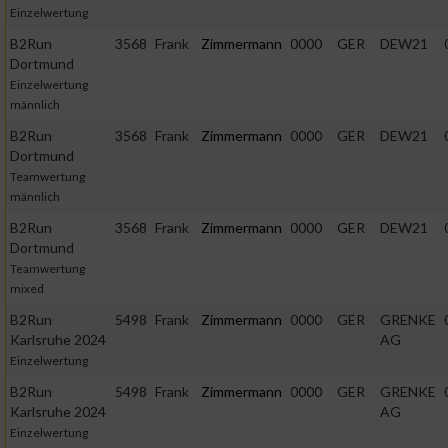
Einzelwertung
B2Run
3568
Frank
Zimmermann
0000
GER
DEW21
Dortmund
Einzelwertung
männlich
B2Run
3568
Frank
Zimmermann
0000
GER
DEW21
Dortmund
Teamwertung
männlich
B2Run
3568
Frank
Zimmermann
0000
GER
DEW21
Dortmund
Teamwertung
mixed
B2Run
5498
Frank
Zimmermann
0000
GER
GRENKE
Karlsruhe 2024
AG
Einzelwertung
B2Run
5498
Frank
Zimmermann
0000
GER
GRENKE
Karlsruhe 2024
AG
Einzelwertung