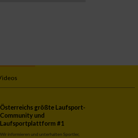
Videos
Österreichs größte Laufsport-
Community und
Laufsportplattform #1
Wir informieren und unterhalten Sportler,