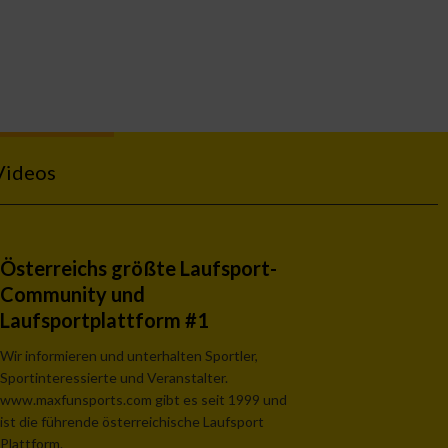
Videos
Österreichs größte Laufsport-
Community und
Laufsportplattform #1
Wir informieren und unterhalten Sportler,
Sportinteressierte und Veranstalter.
www.maxfunsports.com gibt es seit 1999 und
ist die führende österreichische Laufsport
Plattform.