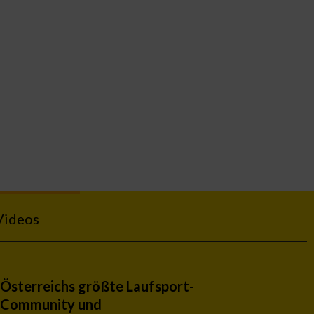
Videos
Österreichs größte Laufsport-
Community und