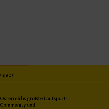
Videos
Österreichs größte Laufsport-
Community und