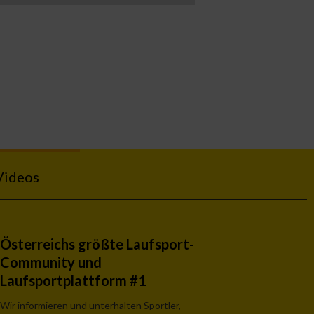
Videos
Österreichs größte Laufsport-
Community und
Laufsportplattform #1
Wir informieren und unterhalten Sportler,