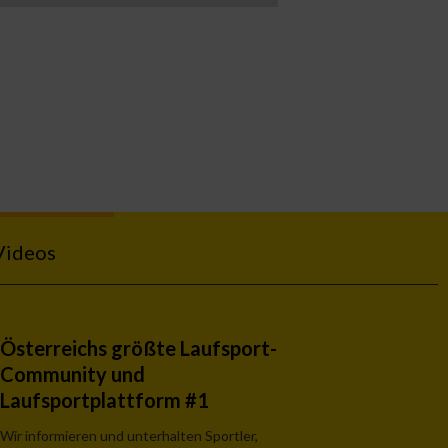
Videos
Österreichs größte Laufsport-
Community und
Laufsportplattform #1
Wir informieren und unterhalten Sportler,